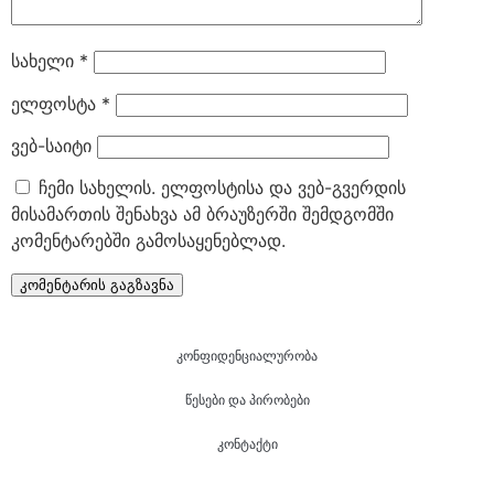
სახელი
*
ელფოსტა
*
ვებ-საიტი
ჩემი სახელის. ელფოსტისა და ვებ-გვერდის
მისამართის შენახვა ამ ბრაუზერში შემდგომში
კომენტარებში გამოსაყენებლად.
კონფიდენციალურობა
წესები და პირობები
კონტაქტი