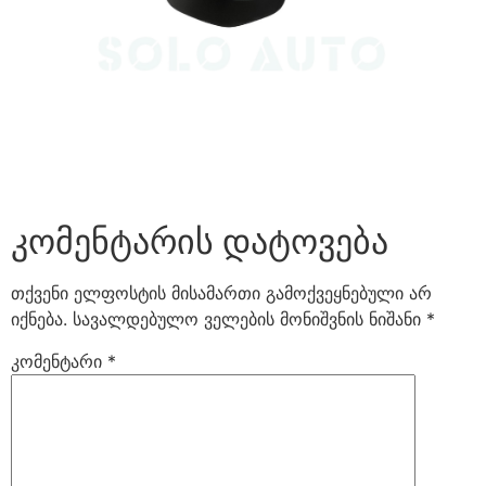
კომენტარის დატოვება
თქვენი ელფოსტის მისამართი გამოქვეყნებული არ
იქნება.
სავალდებულო ველების მონიშვნის ნიშანი
*
კომენტარი
*