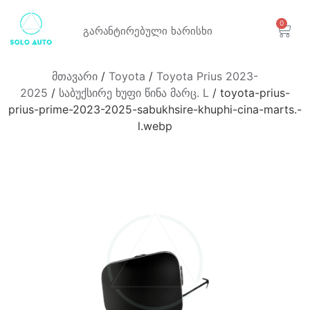
0
გარანტირებული
ხარისხი
მთავარი
/
Toyota
/
Toyota Prius 2023-
2025
/
საბუქსირე ხუფი წინა მარც. L
/ toyota-prius-
prius-prime-2023-2025-sabukhsire-khuphi-cina-marts.-
l.webp