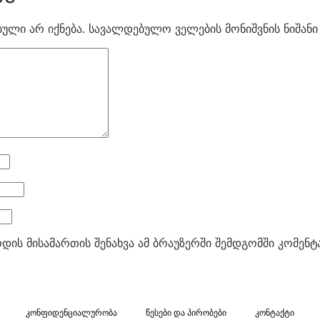
ული არ იქნება.
სავალდებულო ველების მონიშვნის ნიშან
რდის მისამართის შენახვა ამ ბრაუზერში შემდგომში კომენ
კონფიდენციალურობა
წესები და პირობები
კონტაქტი