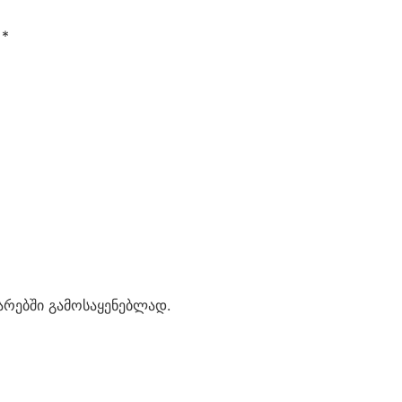
ი
*
ტარებში გამოსაყენებლად.