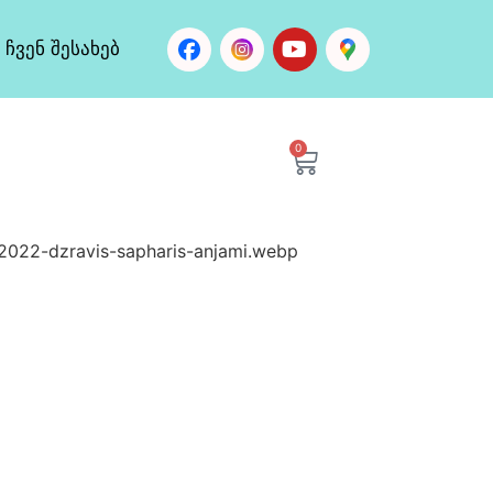
ჩვენ შესახებ
0
-2022-dzravis-sapharis-anjami.webp