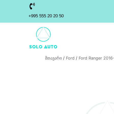
+995 555 20 20 50
მთავარი
/
Ford
/
Ford Ranger 2016