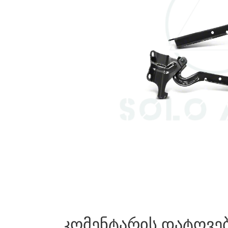
კომენტარის დატოვე