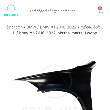
0
გარანტირებული
ხარისხი
მთავარი
/
BMW
/
BMW X1 2016-2022
/
ფრთა მარც.
L
/ bmw-x1-2016-2022-phrtha-marts.-l.webp