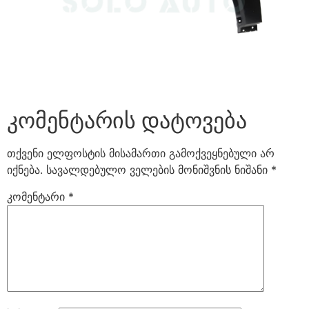
კომენტარის დატოვება
თქვენი ელფოსტის მისამართი გამოქვეყნებული არ
იქნება.
სავალდებულო ველების მონიშვნის ნიშანი
*
კომენტარი
*