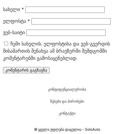
სახელი
*
ელფოსტა
*
ვებ-საიტი
ჩემი სახელის. ელფოსტისა და ვებ-გვერდის
მისამართის შენახვა ამ ბრაუზერში შემდგომში
კომენტარებში გამოსაყენებლად.
კონფიდენციალურობა
წესები და პირობები
კონტაქტი
© ყველა უფლება დაცულია - SoloAuto