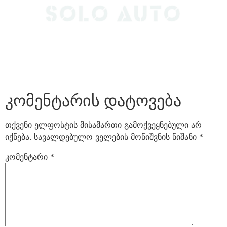
კომენტარის დატოვება
თქვენი ელფოსტის მისამართი გამოქვეყნებული არ
იქნება.
სავალდებულო ველების მონიშვნის ნიშანი
*
კომენტარი
*