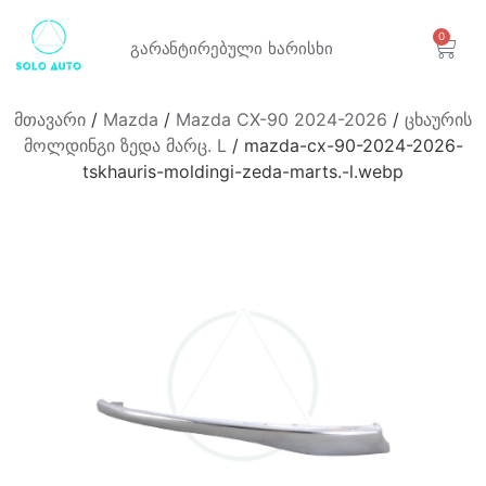
0
გარანტირებული
ხარისხი
მთავარი
/
Mazda
/
Mazda CX-90 2024-2026
/
ცხაურის
მოლდინგი ზედა მარც. L
/ mazda-cx-90-2024-2026-
tskhauris-moldingi-zeda-marts.-l.webp