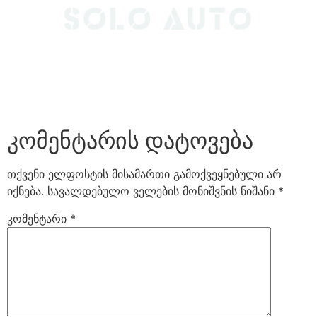
კომენტარის დატოვება
თქვენი ელფოსტის მისამართი გამოქვეყნებული არ
იქნება.
სავალდებულო ველების მონიშვნის ნიშანი
*
კომენტარი
*