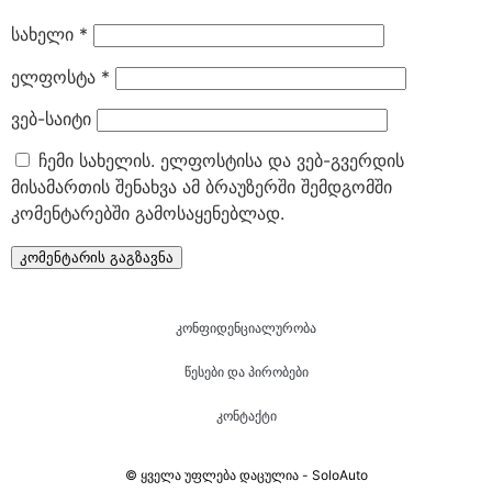
სახელი
*
ელფოსტა
*
ვებ-საიტი
ჩემი სახელის. ელფოსტისა და ვებ-გვერდის
მისამართის შენახვა ამ ბრაუზერში შემდგომში
კომენტარებში გამოსაყენებლად.
კონფიდენციალურობა
წესები და პირობები
კონტაქტი
© ყველა უფლება დაცულია - SoloAuto