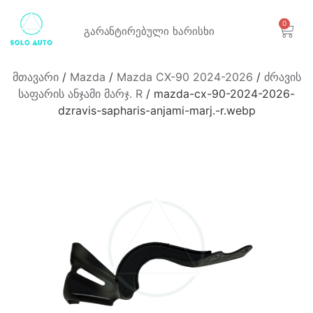
0
გარანტირებული
ხარისხი
მთავარი
/
Mazda
/
Mazda CX-90 2024-2026
/
ძრავის
საფარის ანჯამი მარჯ. R
/ mazda-cx-90-2024-2026-
dzravis-sapharis-anjami-marj.-r.webp