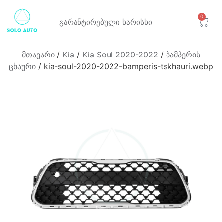
0
გარანტირებული
ხარისხი
მთავარი
/
Kia
/
Kia Soul 2020-2022
/
ბამპერის
ცხაური
/ kia-soul-2020-2022-bamperis-tskhauri.webp