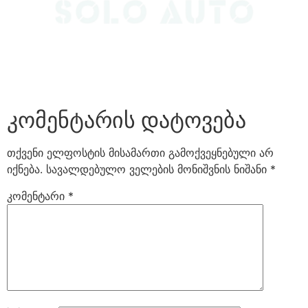
კომენტარის დატოვება
თქვენი ელფოსტის მისამართი გამოქვეყნებული არ
იქნება.
სავალდებულო ველების მონიშვნის ნიშანი
*
კომენტარი
*