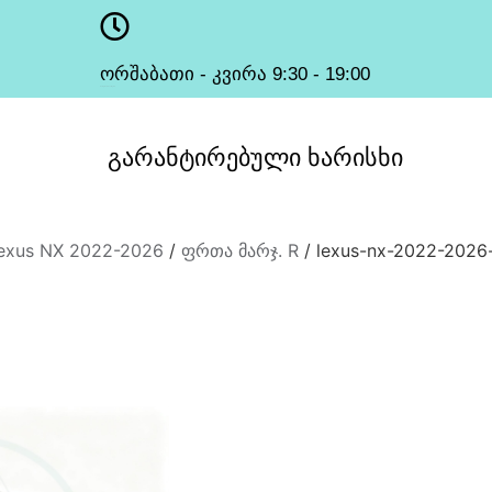
ორშაბათი - კვირა 9:30 - 19:00
სამუშაო საათები
გარანტირებული
ხარისხი
exus NX 2022-2026
/
ფრთა მარჯ. R
/ lexus-nx-2022-2026-