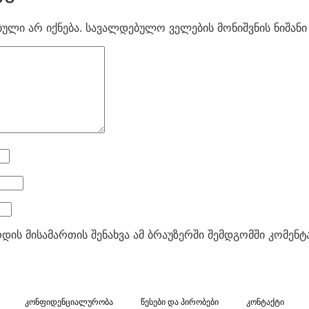
ული არ იქნება.
სავალდებულო ველების მონიშვნის ნიშან
რდის მისამართის შენახვა ამ ბრაუზერში შემდგომში კომენ
კონფიდენციალურობა
წესები და პირობები
კონტაქტი