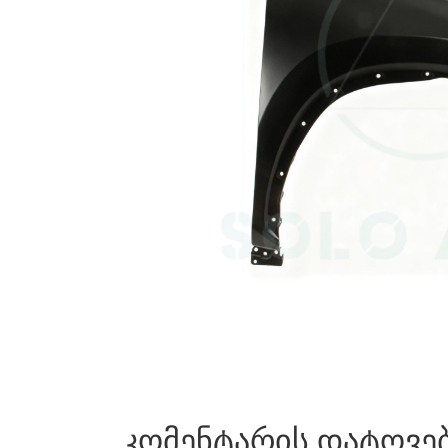
კომენტარის დატოვე