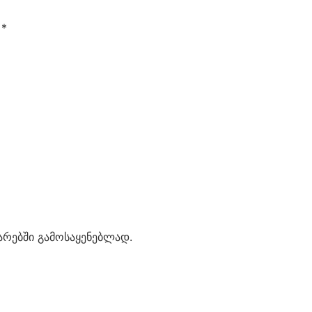
ი
*
ტარებში გამოსაყენებლად.