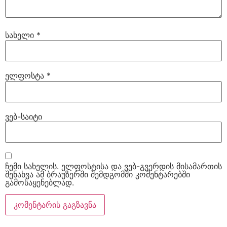
სახელი
*
ელფოსტა
*
ვებ-საიტი
ჩემი სახელის. ელფოსტისა და ვებ-გვერდის მისამართის
შენახვა ამ ბრაუზერში შემდგომში კომენტარებში
გამოსაყენებლად.