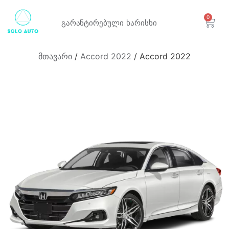
0
გარანტირებული
ხარისხი
მთავარი
/
Accord 2022
/ Accord 2022