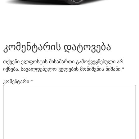
კომენტარის დატოვება
თქვენი ელფოსტის მისამართი გამოქვეყნებული არ
იქნება.
სავალდებულო ველების მონიშვნის ნიშანი
*
კომენტარი
*