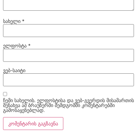
სახელი
*
ელფოსტა
*
ვებ-საიტი
ჩემი სახელის. ელფოსტისა და ვებ-გვერდის მისამართის
შენახვა ამ ბრაუზერში შემდგომში კომენტარებში
გამოსაყენებლად.