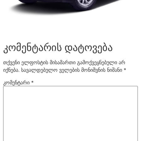
კომენტარის დატოვება
თქვენი ელფოსტის მისამართი გამოქვეყნებული არ
იქნება.
სავალდებულო ველების მონიშვნის ნიშანი
*
კომენტარი
*