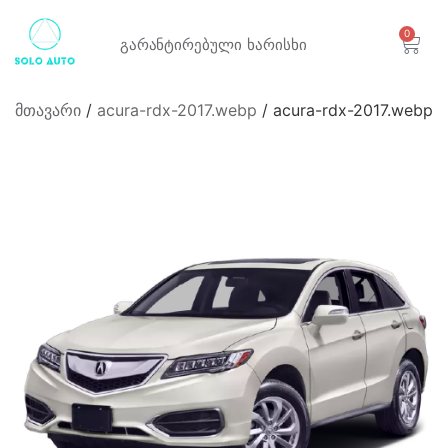
0
გარანტირებული
ხარისხი
მთავარი
/
acura-rdx-2017.webp
/ acura-rdx-2017.webp