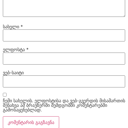
სახელი
*
ელფოსტა
*
ვებ-საიტი
ჩემი სახელის. ელფოსტისა და ვებ-გვერდის მისამართის
შენახვა ამ ბრაუზერში შემდგომში კომენტარებში
გამოსაყენებლად.