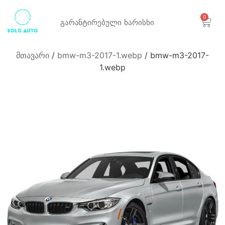
0
გარანტირებული
ხარისხი
მთავარი
/
bmw-m3-2017-1.webp
/ bmw-m3-2017-
1.webp