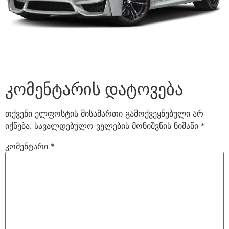
კომენტარის დატოვება
თქვენი ელფოსტის მისამართი გამოქვეყნებული არ
იქნება.
სავალდებულო ველების მონიშვნის ნიშანი
*
კომენტარი
*