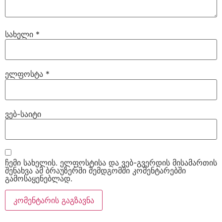
სახელი
*
ელფოსტა
*
ვებ-საიტი
ჩემი სახელის. ელფოსტისა და ვებ-გვერდის მისამართის
შენახვა ამ ბრაუზერში შემდგომში კომენტარებში
გამოსაყენებლად.