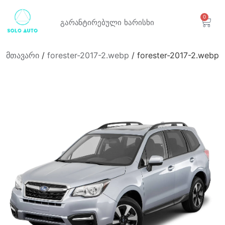
0
გარანტირებული
ხარისხი
მთავარი
/
forester-2017-2.webp
/ forester-2017-2.webp