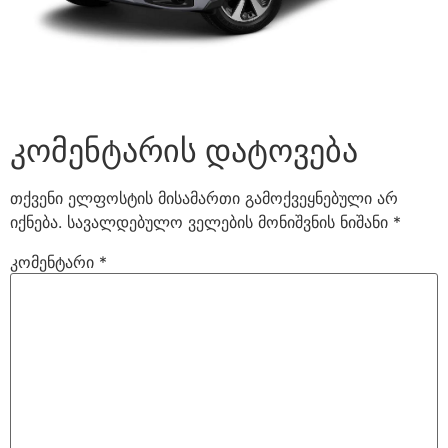
კომენტარის დატოვება
თქვენი ელფოსტის მისამართი გამოქვეყნებული არ
იქნება.
სავალდებულო ველების მონიშვნის ნიშანი
*
კომენტარი
*