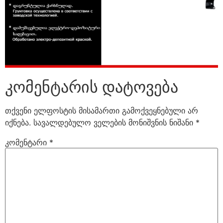
კომენტარის დატოვება
თქვენი ელფოსტის მისამართი გამოქვეყნებული არ
იქნება.
სავალდებულო ველების მონიშვნის ნიშანი
*
კომენტარი
*