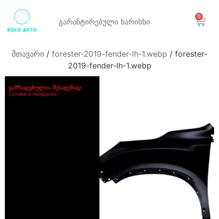
0
გარანტირებული
ხარისხი
მთავარი
/
forester-2019-fender-lh-1.webp
/ forester-
2019-fender-lh-1.webp