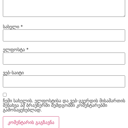
სახელი
*
ელფოსტა
*
ვებ-საიტი
ჩემი სახელის. ელფოსტისა და ვებ-გვერდის მისამართის
შენახვა ამ ბრაუზერში შემდგომში კომენტარებში
გამოსაყენებლად.