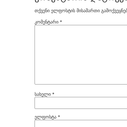
თქვენი ელფოსტის მისამართი გამოქვეყნებ
კომენტარი
*
სახელი
*
ელფოსტა
*