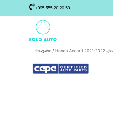
+995 555 20 20 50
მთავარი
/
Honda Accord 2021-2022 ცხა