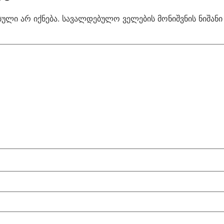
ული არ იქნება.
სავალდებულო ველების მონიშვნის ნიშან