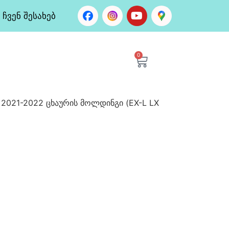
ჩვენ შესახებ
0
 2021-2022 ცხაურის მოლდინგი (EX-L LX