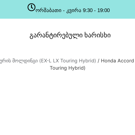
ორშაბათი - კვირა 9:30 - 19:00
სამუშაო საათები
გარანტირებული
ხარისხი
ურის მოლდინგი (EX-L LX Touring Hybrid)
/ Honda Accord
Touring Hybrid)