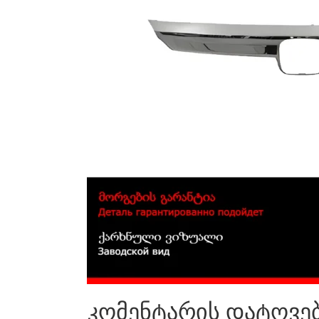
კომენტარის დატოვე