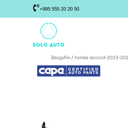
+995 555 20 20 50
მთავარი
/
honda-accord-2023-202