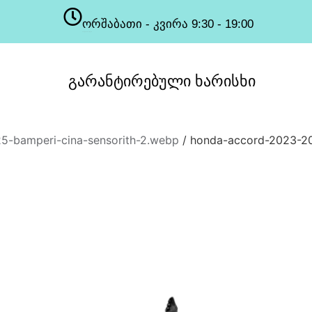
ორშაბათი - კვირა 9:30 - 19:00
სამუშაო საათები
გარანტირებული
ხარისხი
5-bamperi-cina-sensorith-2.webp
/ honda-accord-2023-20