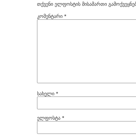
თქვენი ელფოსტის მისამართი გამოქვეყნებ
კომენტარი
*
სახელი
*
ელფოსტა
*