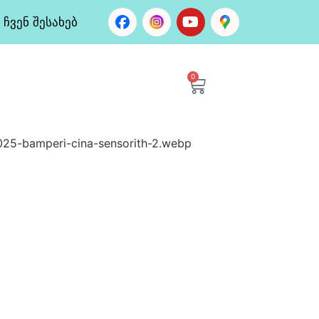
ჩვენ შესახებ
0
25-bamperi-cina-sensorith-2.webp