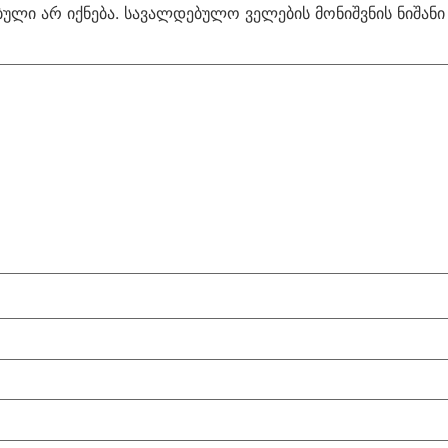
ული არ იქნება.
სავალდებულო ველების მონიშვნის ნიშან