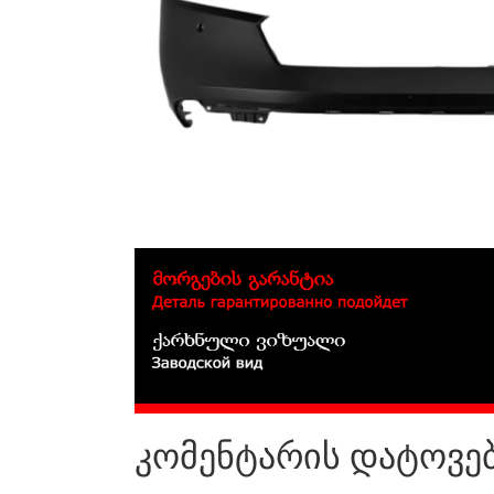
კომენტარის დატოვე