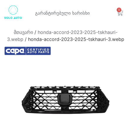
0
გარანტირებული
ხარისხი
მთავარი
/
honda-accord-2023-2025-tskhauri-
3.webp
/ honda-accord-2023-2025-tskhauri-3.webp