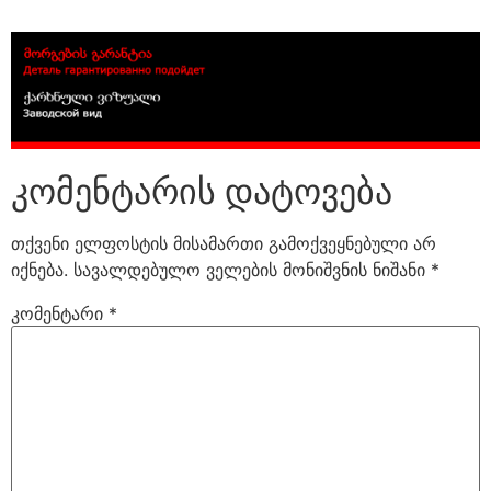
კომენტარის დატოვება
თქვენი ელფოსტის მისამართი გამოქვეყნებული არ
იქნება.
სავალდებულო ველების მონიშვნის ნიშანი
*
კომენტარი
*