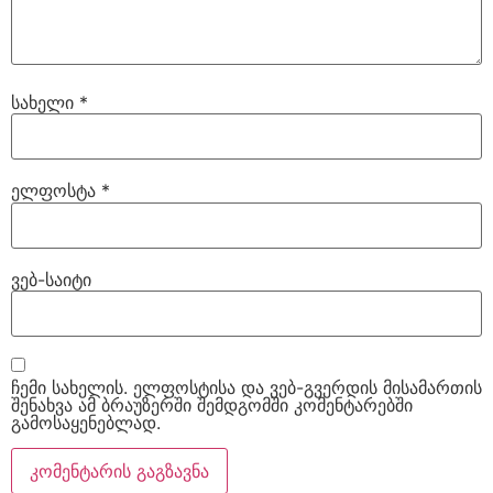
სახელი
*
ელფოსტა
*
ვებ-საიტი
ჩემი სახელის. ელფოსტისა და ვებ-გვერდის მისამართის
შენახვა ამ ბრაუზერში შემდგომში კომენტარებში
გამოსაყენებლად.