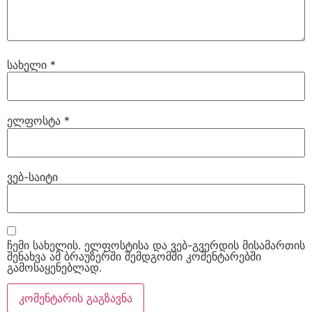
სახელი
*
ელფოსტა
*
ვებ-საიტი
ჩემი სახელის. ელფოსტისა და ვებ-გვერდის მისამართის
შენახვა ამ ბრაუზერში შემდგომში კომენტარებში
გამოსაყენებლად.