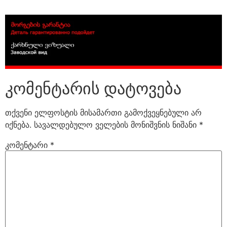
კომენტარის დატოვება
თქვენი ელფოსტის მისამართი გამოქვეყნებული არ
იქნება.
სავალდებულო ველების მონიშვნის ნიშანი
*
კომენტარი
*