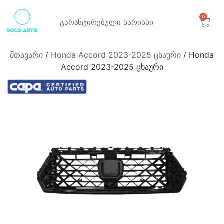
0
გარანტირებული
ხარისხი
მთავარი
/
Honda Accord 2023-2025 ცხაური
/ Honda
Accord 2023-2025 ცხაური