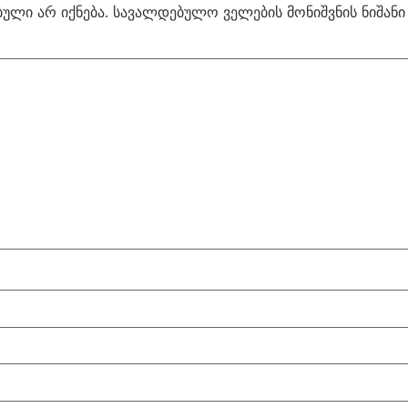
ული არ იქნება.
სავალდებულო ველების მონიშვნის ნიშან