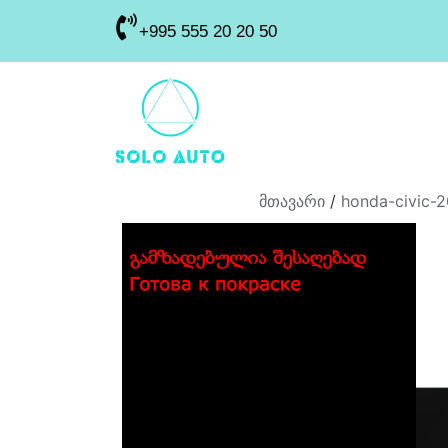
+995 555 20 20 50
მთავარი
/
honda-civic-