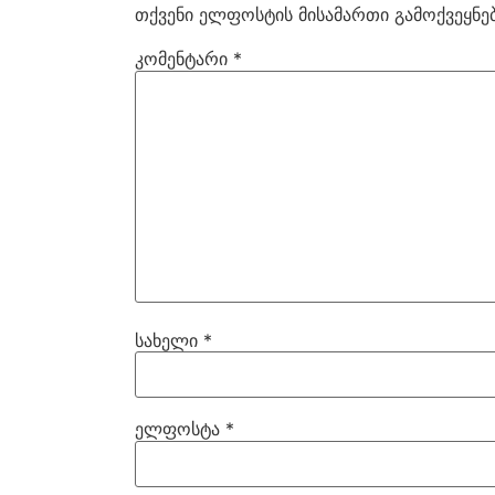
თქვენი ელფოსტის მისამართი გამოქვეყნებ
კომენტარი
*
სახელი
*
ელფოსტა
*