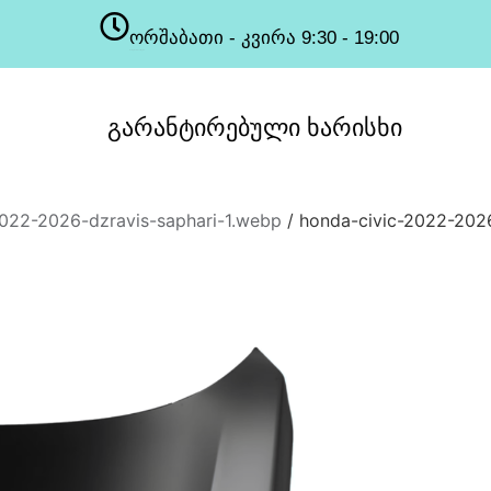
ორშაბათი - კვირა 9:30 - 19:00
სამუშაო საათები
გარანტირებული
ხარისხი
2022-2026-dzravis-saphari-1.webp
/ honda-civic-2022-2026