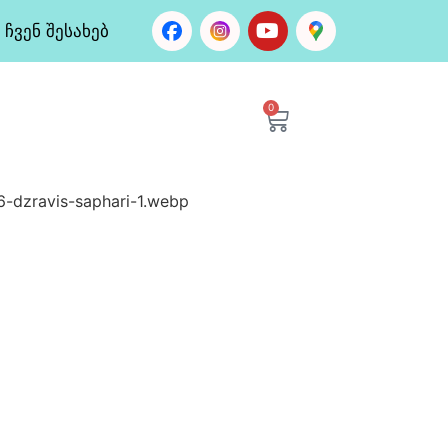
ჩვენ შესახებ
0
-dzravis-saphari-1.webp