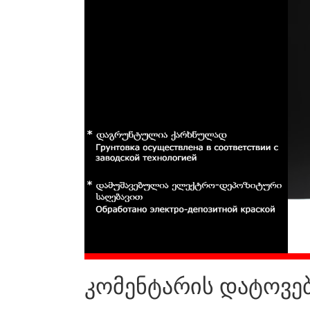
კომენტარის დატოვე