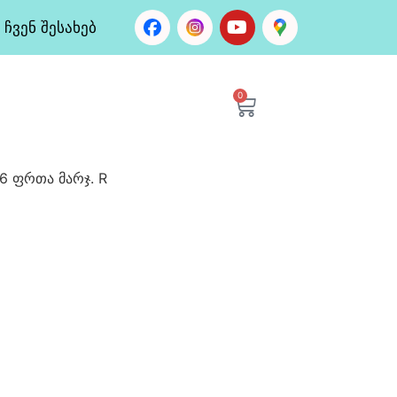
ჩვენ შესახებ
0
6 ფრთა მარჯ. R