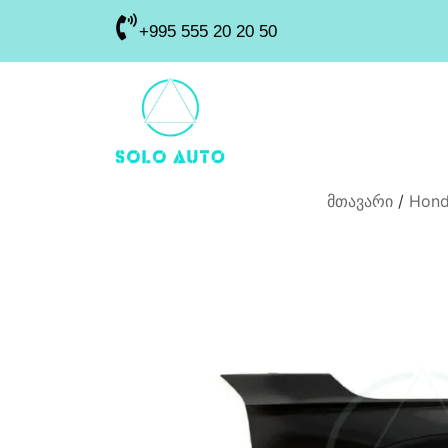
+995 555 20 20 50
მთავარი
/
Hond