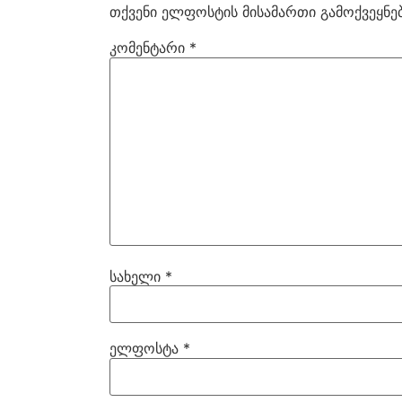
თქვენი ელფოსტის მისამართი გამოქვეყნებ
კომენტარი
*
სახელი
*
ელფოსტა
*