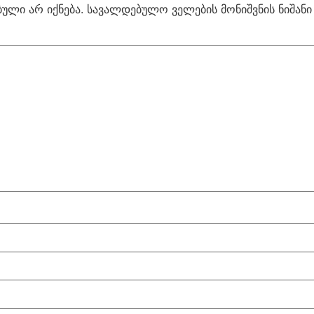
ული არ იქნება.
სავალდებულო ველების მონიშვნის ნიშან