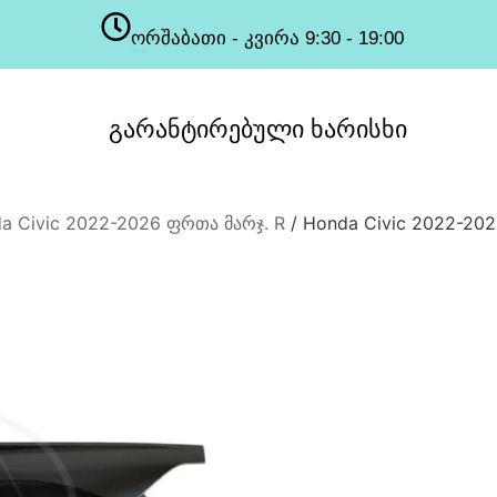
ორშაბათი - კვირა 9:30 - 19:00
სამუშაო საათები
გარანტირებული
ხარისხი
a Civic 2022-2026 ფრთა მარჯ. R
/ Honda Civic 2022-202