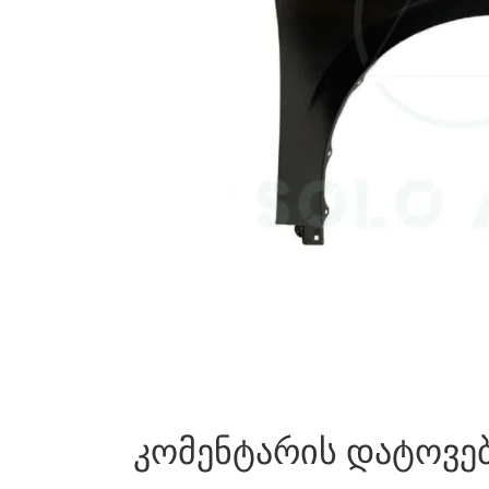
კომენტარის დატოვე