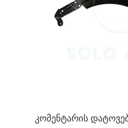
კომენტარის დატოვე