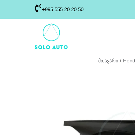
+995 555 20 20 50
მთავარი
/
Hond