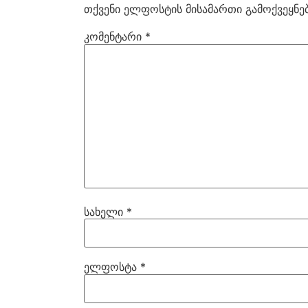
თქვენი ელფოსტის მისამართი გამოქვეყნებ
კომენტარი
*
სახელი
*
ელფოსტა
*