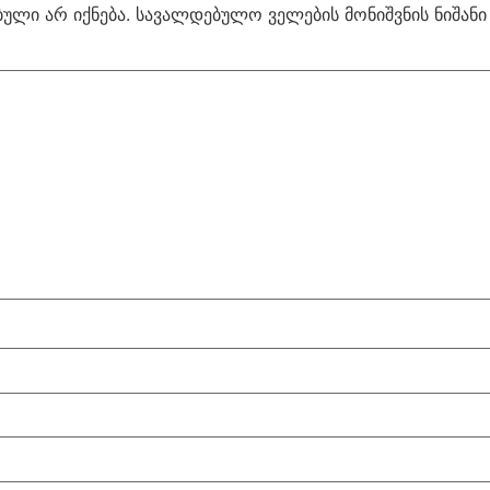
ული არ იქნება.
სავალდებულო ველების მონიშვნის ნიშან