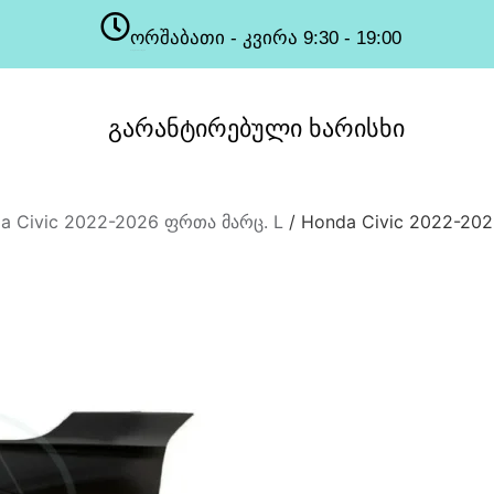
ორშაბათი - კვირა 9:30 - 19:00
სამუშაო საათები
გარანტირებული
ხარისხი
a Civic 2022-2026 ფრთა მარც. L
/ Honda Civic 2022-20