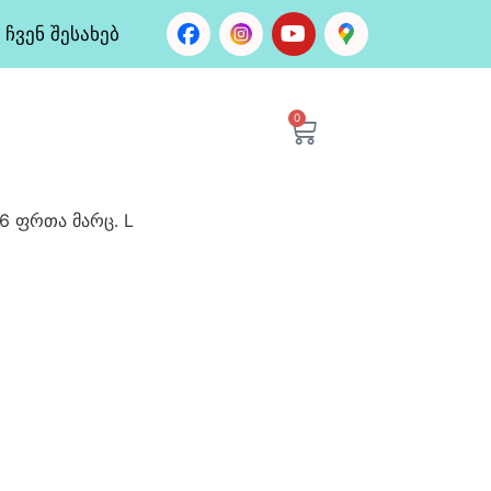
ჩვენ შესახებ
0
26 ფრთა მარც. L