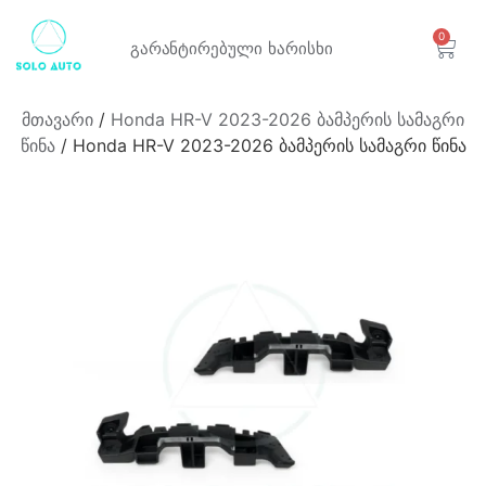
0
გარანტირებული
ხარისხი
მთავარი
/
Honda HR-V 2023-2026 ბამპერის სამაგრი
წინა
/ Honda HR-V 2023-2026 ბამპერის სამაგრი წინა