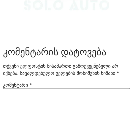
კომენტარის დატოვება
თქვენი ელფოსტის მისამართი გამოქვეყნებული არ
იქნება.
სავალდებულო ველების მონიშვნის ნიშანი
*
კომენტარი
*