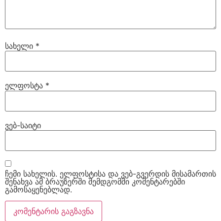
სახელი
*
ელფოსტა
*
ვებ-საიტი
ჩემი სახელის. ელფოსტისა და ვებ-გვერდის მისამართის
შენახვა ამ ბრაუზერში შემდგომში კომენტარებში
გამოსაყენებლად.