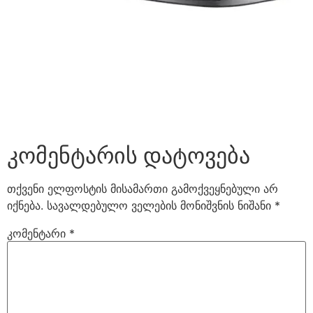
კომენტარის დატოვება
თქვენი ელფოსტის მისამართი გამოქვეყნებული არ
იქნება.
სავალდებულო ველების მონიშვნის ნიშანი
*
კომენტარი
*