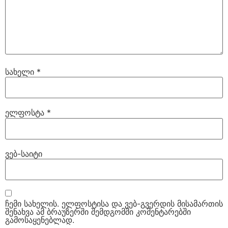
სახელი
*
ელფოსტა
*
ვებ-საიტი
ჩემი სახელის. ელფოსტისა და ვებ-გვერდის მისამართის
შენახვა ამ ბრაუზერში შემდგომში კომენტარებში
გამოსაყენებლად.