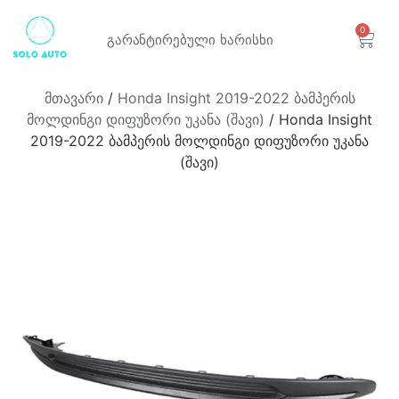
0
გარანტირებული
ხარისხი
მთავარი
/
Honda Insight 2019-2022 ბამპერის
მოლდინგი დიფუზორი უკანა (შავი)
/ Honda Insight
2019-2022 ბამპერის მოლდინგი დიფუზორი უკანა
(შავი)