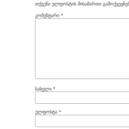
თქვენი ელფოსტის მისამართი გამოქვეყნებ
კომენტარი
*
სახელი
*
ელფოსტა
*