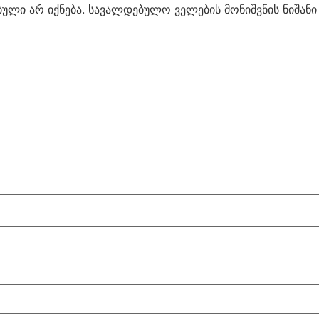
ული არ იქნება.
სავალდებულო ველების მონიშვნის ნიშან