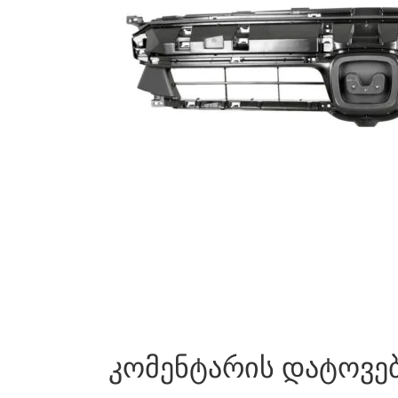
კომენტარის დატოვე