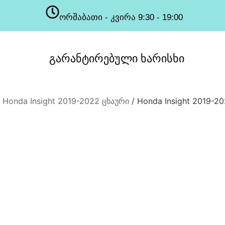
ორშაბათი - კვირა 9:30 - 19:00
სამუშაო საათები
გარანტირებული
ხარისხი
/
Honda Insight 2019-2022 ცხაური
/ Honda Insight 2019-2