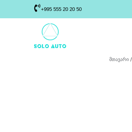
+995 555 20 20 50
მთავარი