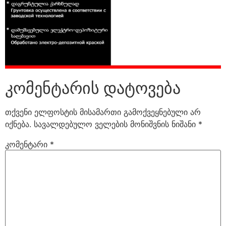
კომენტარის დატოვება
თქვენი ელფოსტის მისამართი გამოქვეყნებული არ
იქნება.
სავალდებულო ველების მონიშვნის ნიშანი
*
კომენტარი
*