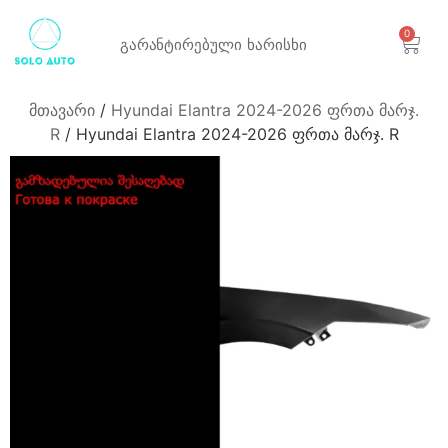
0
გარანტირებული
ხარისხი
მთავარი
/
Hyundai Elantra 2024-2026 ფრთა მარჯ.
R
/ Hyundai Elantra 2024-2026 ფრთა მარჯ. R