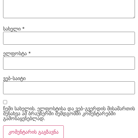
სახელი
*
ელფოსტა
*
ვებ-საიტი
ჩემი სახელის. ელფოსტისა და ვებ-გვერდის მისამართის
შენახვა ამ ბრაუზერში შემდგომში კომენტარებში
გამოსაყენებლად.