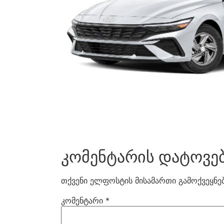
კომენტარის დატოვე
თქვენი ელფოსტის მისამართი გამოქვეყნებ
კომენტარი
*