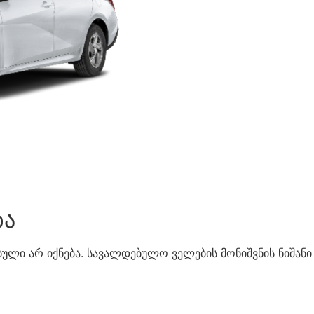
ბა
ული არ იქნება.
სავალდებულო ველების მონიშვნის ნიშან