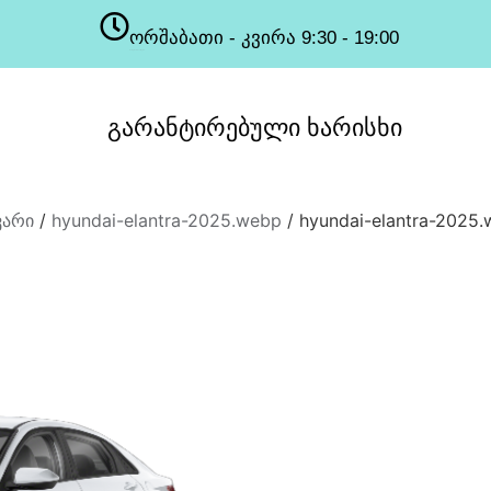
ორშაბათი - კვირა 9:30 - 19:00
სამუშაო საათები
გარანტირებული
ხარისხი
ვარი
/
hyundai-elantra-2025.webp
/ hyundai-elantra-2025