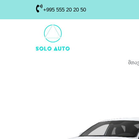
+995 555 20 20 50
მთა