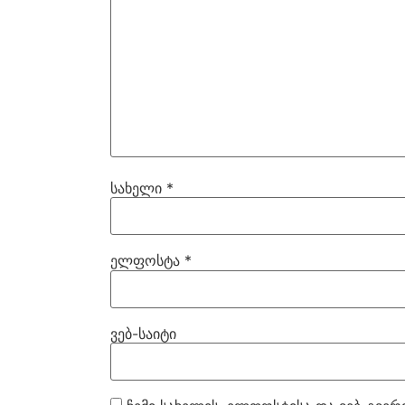
სახელი
*
ელფოსტა
*
ვებ-საიტი