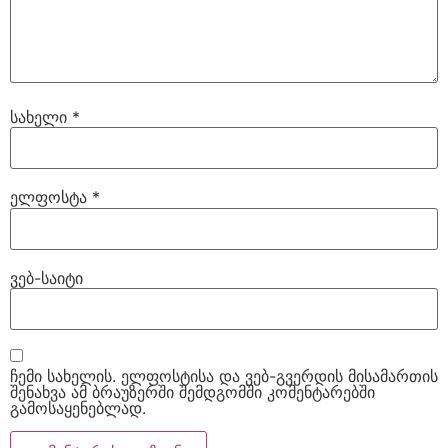
სახელი
*
ელფოსტა
*
ვებ-საიტი
ჩემი სახელის. ელფოსტისა და ვებ-გვერდის მისამართის
შენახვა ამ ბრაუზერში შემდგომში კომენტარებში
გამოსაყენებლად.