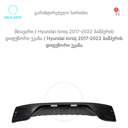
0
გარანტირებული
ხარისხი
მთავარი
/
Hyundai Ioniq 2017-2022 ბამპერის
დიფუზორი უკანა
/ Hyundai Ioniq 2017-2022 ბამპერის
დიფუზორი უკანა