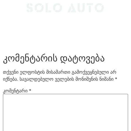
კომენტარის დატოვება
თქვენი ელფოსტის მისამართი გამოქვეყნებული არ
იქნება.
სავალდებულო ველების მონიშვნის ნიშანი
*
კომენტარი
*