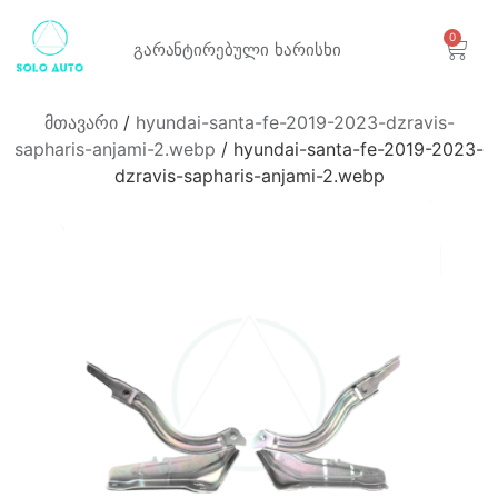
0
გარანტირებული
ხარისხი
მთავარი
/
hyundai-santa-fe-2019-2023-dzravis-
sapharis-anjami-2.webp
/ hyundai-santa-fe-2019-2023-
dzravis-sapharis-anjami-2.webp