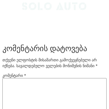
კომენტარის დატოვება
თქვენი ელფოსტის მისამართი გამოქვეყნებული არ
იქნება.
სავალდებულო ველების მონიშვნის ნიშანი
*
კომენტარი
*