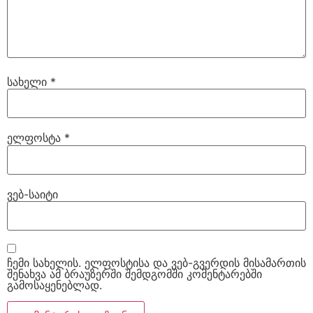
სახელი
*
ელფოსტა
*
ვებ-საიტი
ჩემი სახელის. ელფოსტისა და ვებ-გვერდის მისამართის
შენახვა ამ ბრაუზერში შემდგომში კომენტარებში
გამოსაყენებლად.