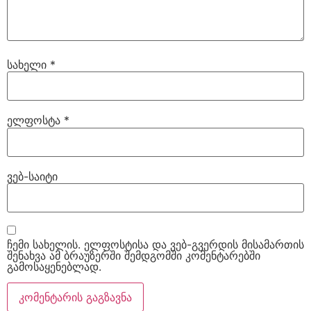
სახელი
*
ელფოსტა
*
ვებ-საიტი
ჩემი სახელის. ელფოსტისა და ვებ-გვერდის მისამართის
შენახვა ამ ბრაუზერში შემდგომში კომენტარებში
გამოსაყენებლად.