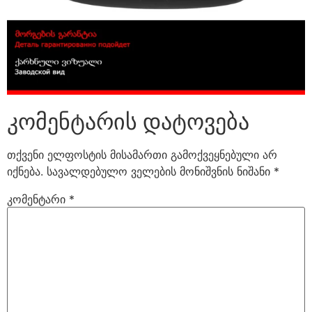
კომენტარის დატოვება
თქვენი ელფოსტის მისამართი გამოქვეყნებული არ
იქნება.
სავალდებულო ველების მონიშვნის ნიშანი
*
კომენტარი
*