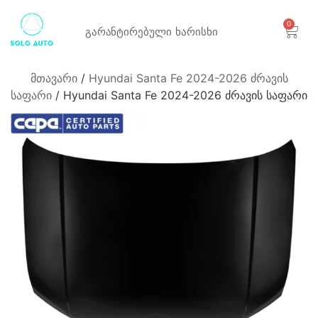
0
გარანტირებული
ხარისხი
მთავარი
/
Hyundai Santa Fe 2024-2026 ძრავის
საფარი
/ Hyundai Santa Fe 2024-2026 ძრავის საფარი