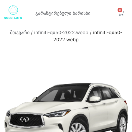
0
გარანტირებული
ხარისხი
მთავარი
/
infiniti-qx50-2022.webp
/ infiniti-qx50-
2022.webp