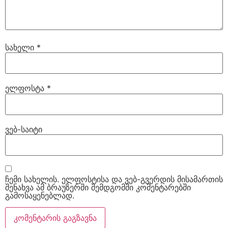
სახელი
*
ელფოსტა
*
ვებ-საიტი
ჩემი სახელის. ელფოსტისა და ვებ-გვერდის მისამართის
შენახვა ამ ბრაუზერში შემდგომში კომენტარებში
გამოსაყენებლად.