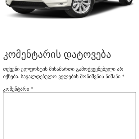
კომენტარის დატოვება
თქვენი ელფოსტის მისამართი გამოქვეყნებული არ
იქნება.
სავალდებულო ველების მონიშვნის ნიშანი
*
კომენტარი
*