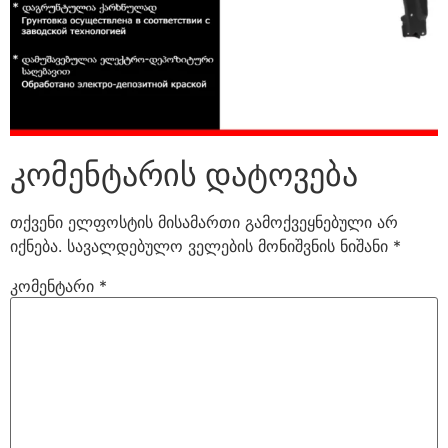
კომენტარის დატოვება
თქვენი ელფოსტის მისამართი გამოქვეყნებული არ
იქნება.
სავალდებულო ველების მონიშვნის ნიშანი
*
კომენტარი
*