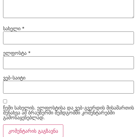
სახელი
*
ელფოსტა
*
ვებ-საიტი
ჩემი სახელის. ელფოსტისა და ვებ-გვერდის მისამართის
შენახვა ამ ბრაუზერში შემდგომში კომენტარებში
გამოსაყენებლად.