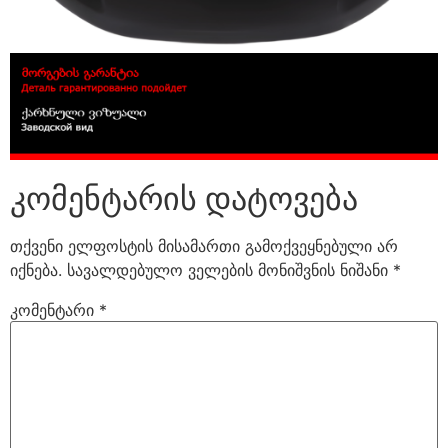
კომენტარის დატოვება
თქვენი ელფოსტის მისამართი გამოქვეყნებული არ
იქნება.
სავალდებულო ველების მონიშვნის ნიშანი
*
კომენტარი
*