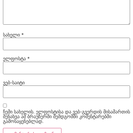
სახელი
*
ელფოსტა
*
ვებ-საიტი
ჩემი სახელის. ელფოსტისა და ვებ-გვერდის მისამართის
შენახვა ამ ბრაუზერში შემდგომში კომენტარებში
გამოსაყენებლად.