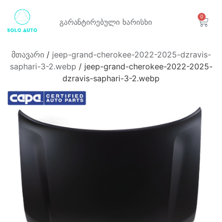
0
გარანტირებული
ხარისხი
მთავარი
/
jeep-grand-cherokee-2022-2025-dzravis-
saphari-3-2.webp
/ jeep-grand-cherokee-2022-2025-
dzravis-saphari-3-2.webp