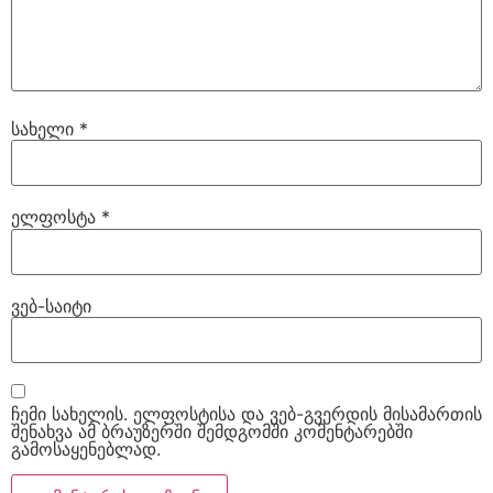
სახელი
*
ელფოსტა
*
ვებ-საიტი
ჩემი სახელის. ელფოსტისა და ვებ-გვერდის მისამართის
შენახვა ამ ბრაუზერში შემდგომში კომენტარებში
გამოსაყენებლად.