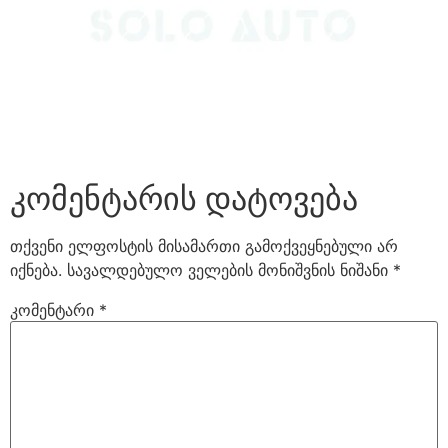
კომენტარის დატოვება
თქვენი ელფოსტის მისამართი გამოქვეყნებული არ
იქნება.
სავალდებულო ველების მონიშვნის ნიშანი
*
კომენტარი
*