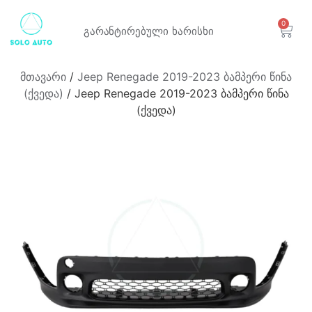
0
გარანტირებული
ხარისხი
მთავარი
/
Jeep Renegade 2019-2023 ბამპერი წინა
(ქვედა)
/ Jeep Renegade 2019-2023 ბამპერი წინა
(ქვედა)