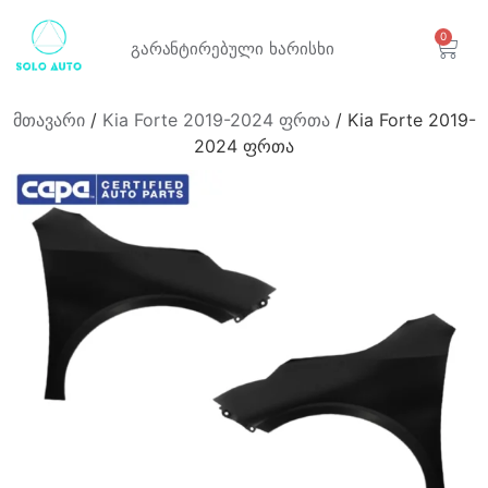
0
გარანტირებული
ხარისხი
მთავარი
/
Kia Forte 2019-2024 ფრთა
/ Kia Forte 2019-
2024 ფრთა