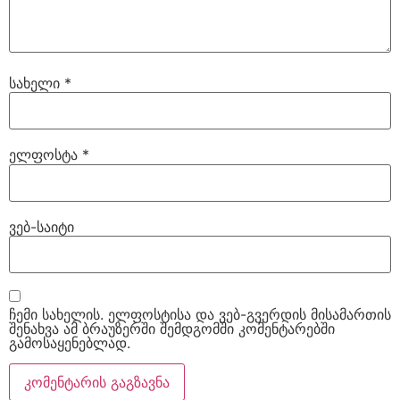
სახელი
*
ელფოსტა
*
ვებ-საიტი
ჩემი სახელის. ელფოსტისა და ვებ-გვერდის მისამართის
შენახვა ამ ბრაუზერში შემდგომში კომენტარებში
გამოსაყენებლად.