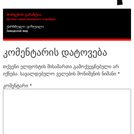
კომენტარის დატოვება
თქვენი ელფოსტის მისამართი გამოქვეყნებული არ
იქნება.
სავალდებულო ველების მონიშვნის ნიშანი
*
კომენტარი
*