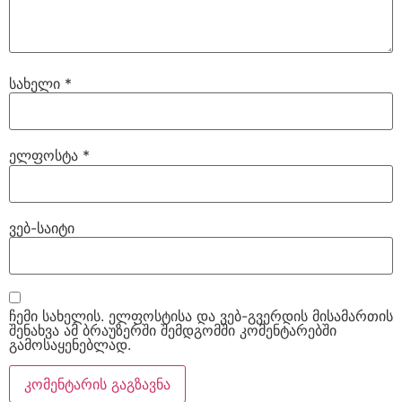
სახელი
*
ელფოსტა
*
ვებ-საიტი
ჩემი სახელის. ელფოსტისა და ვებ-გვერდის მისამართის
შენახვა ამ ბრაუზერში შემდგომში კომენტარებში
გამოსაყენებლად.