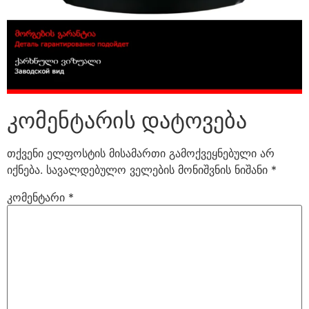
კომენტარის დატოვება
თქვენი ელფოსტის მისამართი გამოქვეყნებული არ
იქნება.
სავალდებულო ველების მონიშვნის ნიშანი
*
კომენტარი
*