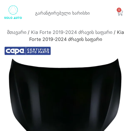
0
გარანტირებული
ხარისხი
მთავარი
/
Kia Forte 2019-2024 ძრავის საფარი
/ Kia
Forte 2019-2024 ძრავის საფარი