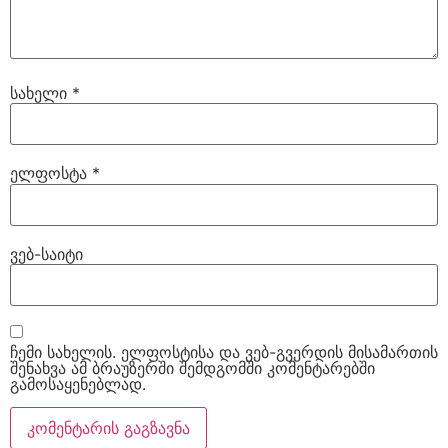
სახელი
*
ელფოსტა
*
ვებ-საიტი
ჩემი სახელის. ელფოსტისა და ვებ-გვერდის მისამართის
შენახვა ამ ბრაუზერში შემდგომში კომენტარებში
გამოსაყენებლად.