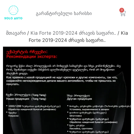
0
გარანტირებული
ხარისხი
მთავარი
/
Kia Forte 2019-2024 ძრავის საფარი..
/ Kia
Forte 2019-2024 ძრავის საფარი..