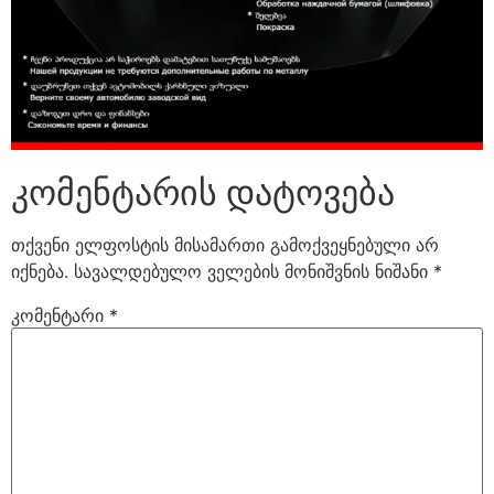
კომენტარის დატოვება
თქვენი ელფოსტის მისამართი გამოქვეყნებული არ
იქნება.
სავალდებულო ველების მონიშვნის ნიშანი
*
კომენტარი
*