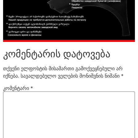
კომენტარის დატოვება
თქვენი ელფოსტის მისამართი გამოქვეყნებული არ
იქნება.
სავალდებულო ველების მონიშვნის ნიშანი
*
კომენტარი
*