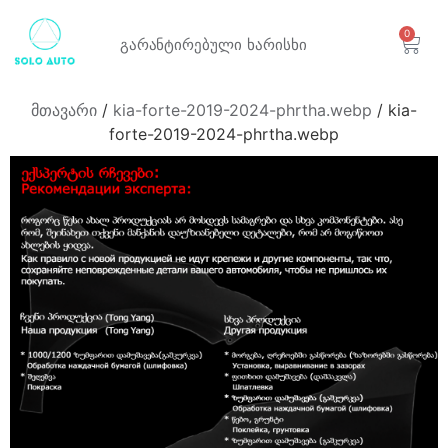
0
გარანტირებული
ხარისხი
მთავარი
/
kia-forte-2019-2024-phrtha.webp
/ kia-
forte-2019-2024-phrtha.webp