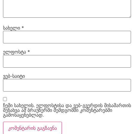
სახელი
*
ელფოსტა
*
ვებ-საიტი
ჩემი სახელის. ელფოსტისა და ვებ-გვერდის მისამართის
შენახვა ამ ბრაუზერში შემდგომში კომენტარებში
გამოსაყენებლად.