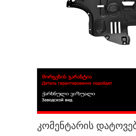
კომენტარის დატოვე