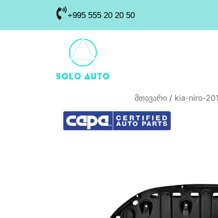
+995 555 20 20 50
მთავარი
/
kia-niro-2