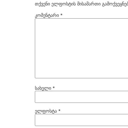
თქვენი ელფოსტის მისამართი გამოქვეყნებ
კომენტარი
*
სახელი
*
ელფოსტა
*