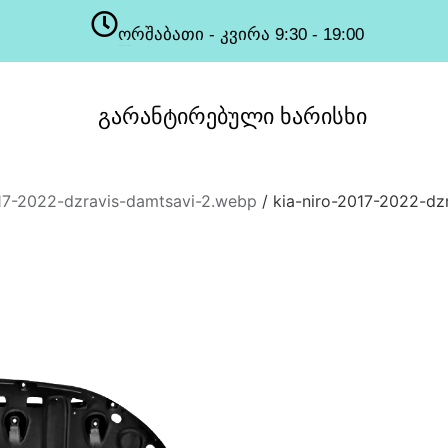
ორშაბათი - კვირა 9:30 - 19:00
სამუშაო საათები
გარანტირებული
ხარისხი
017-2022-dzravis-damtsavi-2.webp
/ kia-niro-2017-2022-dz