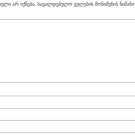
ული არ იქნება.
სავალდებულო ველების მონიშვნის ნიშან