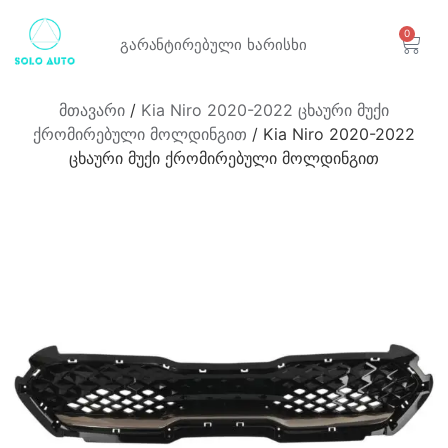
0
გარანტირებული
ხარისხი
მთავარი
/
Kia Niro 2020-2022 ცხაური მუქი
ქრომირებული მოლდინგით
/ Kia Niro 2020-2022
ცხაური მუქი ქრომირებული მოლდინგით