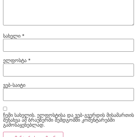
სახელი
*
ელფოსტა
*
ვებ-საიტი
ჩემი სახელის. ელფოსტისა და ვებ-გვერდის მისამართის
შენახვა ამ ბრაუზერში შემდგომში კომენტარებში
გამოსაყენებლად.