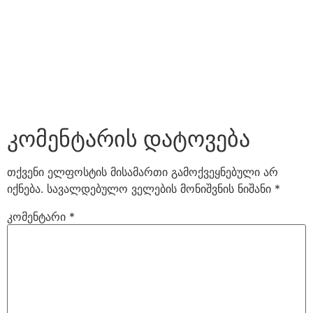
კომენტარის დატოვება
თქვენი ელფოსტის მისამართი გამოქვეყნებული არ
იქნება.
სავალდებულო ველების მონიშვნის ნიშანი
*
კომენტარი
*