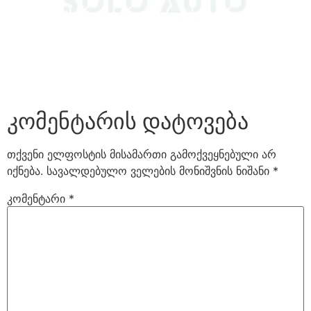
კომენტარის დატოვება
თქვენი ელფოსტის მისამართი გამოქვეყნებული არ
იქნება.
სავალდებულო ველების მონიშვნის ნიშანი
*
კომენტარი
*