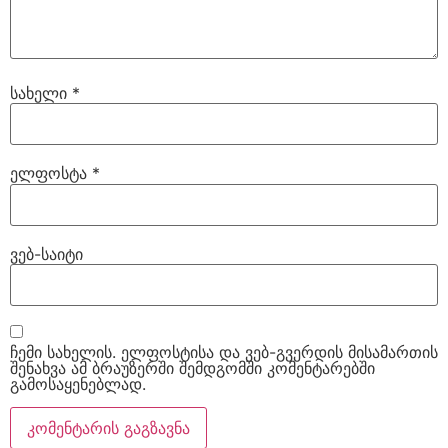
სახელი
*
ელფოსტა
*
ვებ-საიტი
ჩემი სახელის. ელფოსტისა და ვებ-გვერდის მისამართის
შენახვა ამ ბრაუზერში შემდგომში კომენტარებში
გამოსაყენებლად.