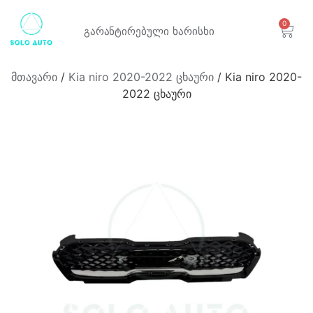
0
გარანტირებული
ხარისხი
მთავარი
/
Kia niro 2020-2022 ცხაური
/ Kia niro 2020-
2022 ცხაური