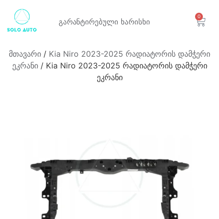
0
გარანტირებული
ხარისხი
მთავარი
/
Kia Niro 2023-2025 რადიატორის დამჭერი
ეკრანი
/ Kia Niro 2023-2025 რადიატორის დამჭერი
ეკრანი