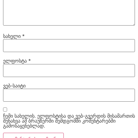
სახელი
*
ელფოსტა
*
ვებ-საიტი
ჩემი სახელის. ელფოსტისა და ვებ-გვერდის მისამართის
შენახვა ამ ბრაუზერში შემდგომში კომენტარებში
გამოსაყენებლად.