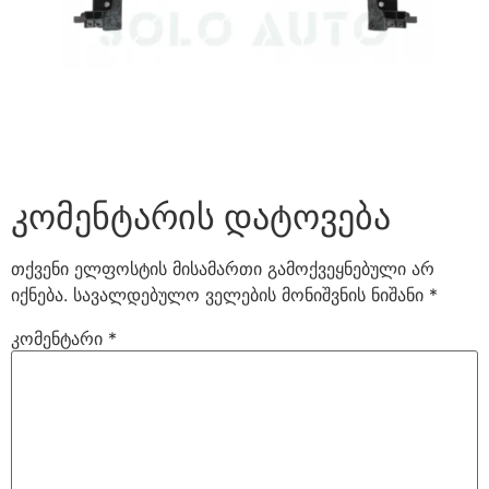
კომენტარის დატოვება
თქვენი ელფოსტის მისამართი გამოქვეყნებული არ
იქნება.
სავალდებულო ველების მონიშვნის ნიშანი
*
კომენტარი
*