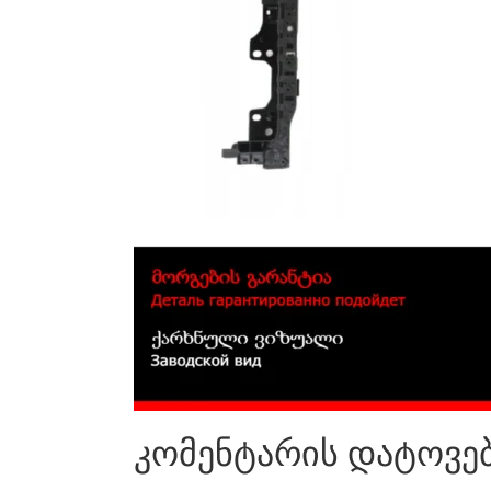
კომენტარის დატოვე