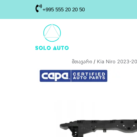
+995 555 20 20 50
მთავარი
/
Kia Niro 2023-