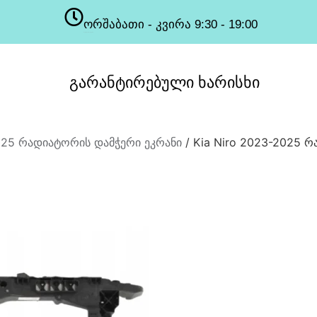
ორშაბათი - კვირა 9:30 - 19:00
სამუშაო საათები
გარანტირებული
ხარისხი
2025 რადიატორის დამჭერი ეკრანი
/ Kia Niro 2023-2025 