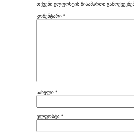
თქვენი ელფოსტის მისამართი გამოქვეყნებ
კომენტარი
*
სახელი
*
ელფოსტა
*