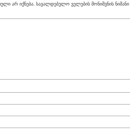
ული არ იქნება.
სავალდებულო ველების მონიშვნის ნიშან