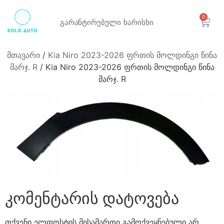
0
გარანტირებული
ხარისხი
მთავარი
/
Kia Niro 2023-2026 ფრთის მოლდინგი წინა
მარჯ. R
/ Kia Niro 2023-2026 ფრთის მოლდინგი წინა
მარჯ. R
კომენტარის დატოვება
თქვენი ელფოსტის მისამართი გამოქვეყნებული არ