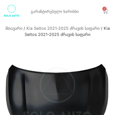
0
გარანტირებული
ხარისხი
მთავარი
/
Kia Seltos 2021-2025 ძრავის საფარი
/ Kia
Seltos 2021-2025 ძრავის საფარი