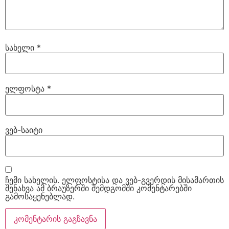
სახელი
*
ელფოსტა
*
ვებ-საიტი
ჩემი სახელის. ელფოსტისა და ვებ-გვერდის მისამართის
შენახვა ამ ბრაუზერში შემდგომში კომენტარებში
გამოსაყენებლად.