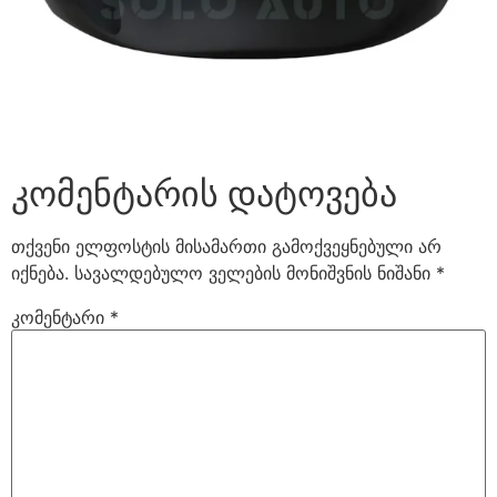
კომენტარის დატოვება
თქვენი ელფოსტის მისამართი გამოქვეყნებული არ
იქნება.
სავალდებულო ველების მონიშვნის ნიშანი
*
კომენტარი
*