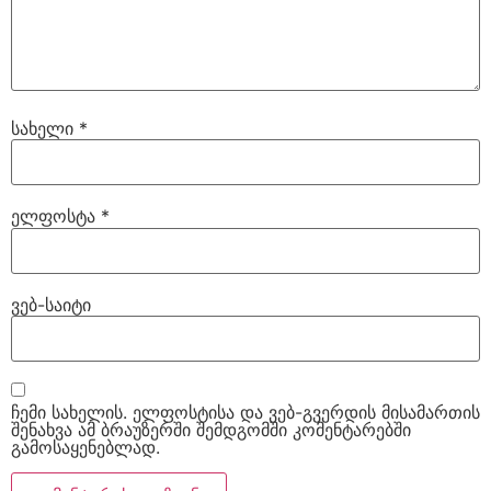
სახელი
*
ელფოსტა
*
ვებ-საიტი
ჩემი სახელის. ელფოსტისა და ვებ-გვერდის მისამართის
შენახვა ამ ბრაუზერში შემდგომში კომენტარებში
გამოსაყენებლად.