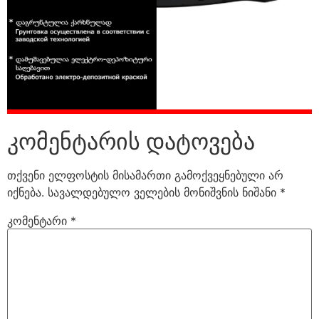
კომენტარის დატოვება
თქვენი ელფოსტის მისამართი გამოქვეყნებული არ
იქნება.
სავალდებულო ველების მონიშვნის ნიშანი
*
კომენტარი
*