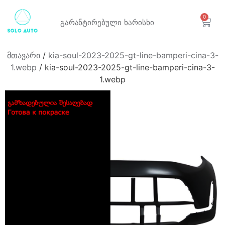
0
გარანტირებული
ხარისხი
მთავარი
/
kia-soul-2023-2025-gt-line-bamperi-cina-3-
1.webp
/ kia-soul-2023-2025-gt-line-bamperi-cina-3-
1.webp