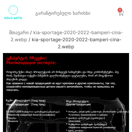
0
გარანტირებული
ხარისხი
მთავარი
/
kia-sportage-2020-2022-bamperi-cina-
2.webp
/ kia-sportage-2020-2022-bamperi-cina-
2.webp