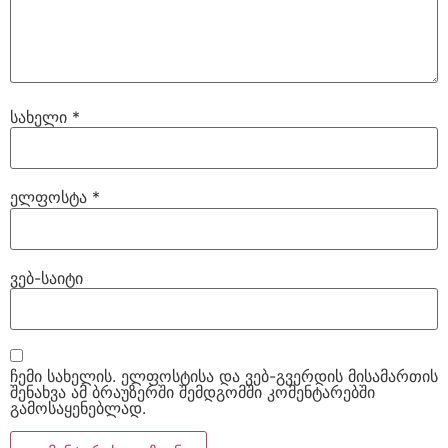
სახელი
*
ელფოსტა
*
ვებ-საიტი
ჩემი სახელის. ელფოსტისა და ვებ-გვერდის მისამართის
შენახვა ამ ბრაუზერში შემდგომში კომენტარებში
გამოსაყენებლად.