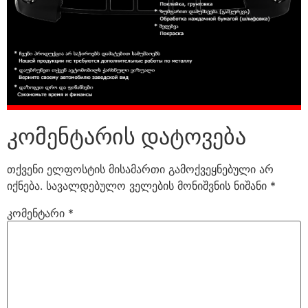
კომენტარის დატოვება
თქვენი ელფოსტის მისამართი გამოქვეყნებული არ
იქნება.
სავალდებულო ველების მონიშვნის ნიშანი
*
კომენტარი
*