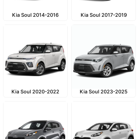
Kia Soul 2014-2016
Kia Soul 2017-2019
Kia Soul 2020-2022
Kia Soul 2023-2025