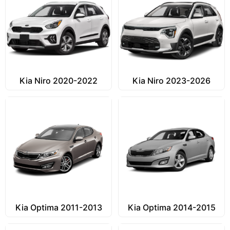
Kia Niro 2020-2022
Kia Niro 2023-2026
Kia Optima 2011-2013
Kia Optima 2014-2015