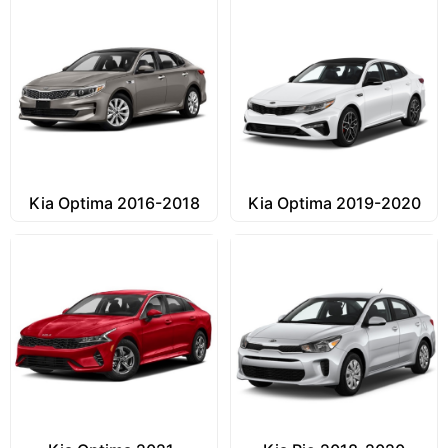
Kia Optima 2016-2018
Kia Optima 2019-2020