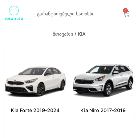
0
გარანტირებული
ხარისხი
მთავარი
/ KIA
Kia Forte 2019-2024
Kia Niro 2017-2019