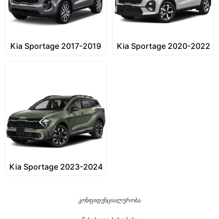
Kia Sportage 2017-2019
Kia Sportage 2020-2022
Kia Sportage 2023-2024
კონფიდენციალურობა