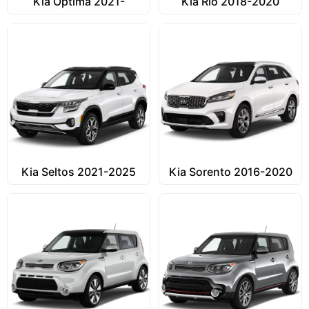
Kia Optima 2021-
Kia Rio 2018-2020
Kia Seltos 2021-2025
Kia Sorento 2016-2020