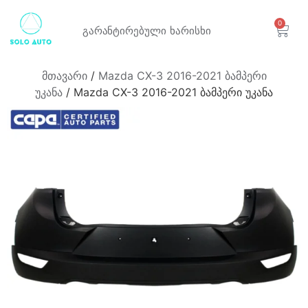
0
გარანტირებული
ხარისხი
მთავარი
/
Mazda CX-3 2016-2021 ბამპერი
უკანა
/ Mazda CX-3 2016-2021 ბამპერი უკანა