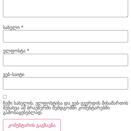
სახელი
*
ელფოსტა
*
ვებ-საიტი
ჩემი სახელის. ელფოსტისა და ვებ-გვერდის მისამართის
შენახვა ამ ბრაუზერში შემდგომში კომენტარებში
გამოსაყენებლად.