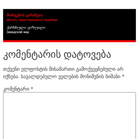
კომენტარის დატოვება
თქვენი ელფოსტის მისამართი გამოქვეყნებული არ
იქნება.
სავალდებულო ველების მონიშვნის ნიშანი
*
კომენტარი
*