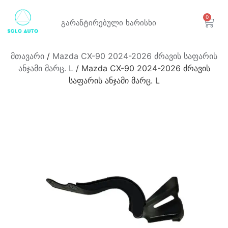
0
გარანტირებული
ხარისხი
მთავარი
/
Mazda CX-90 2024-2026 ძრავის საფარის
ანჯამი მარც. L
/ Mazda CX-90 2024-2026 ძრავის
საფარის ანჯამი მარც. L