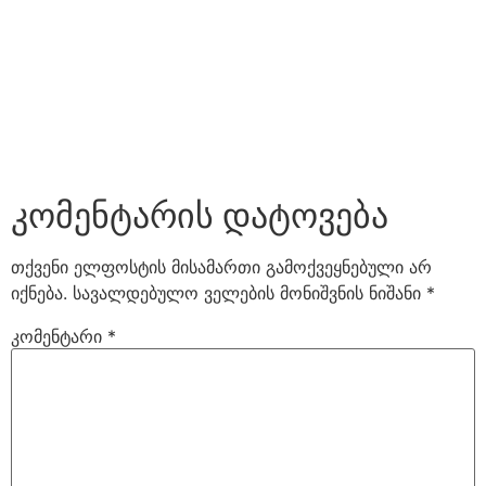
კომენტარის დატოვება
თქვენი ელფოსტის მისამართი გამოქვეყნებული არ
იქნება.
სავალდებულო ველების მონიშვნის ნიშანი
*
კომენტარი
*