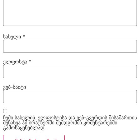
სახელი
*
ელფოსტა
*
ვებ-საიტი
ჩემი სახელის. ელფოსტისა და ვებ-გვერდის მისამართის
შენახვა ამ ბრაუზერში შემდგომში კომენტარებში
გამოსაყენებლად.