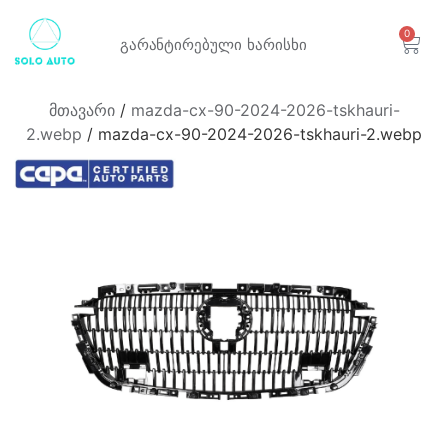
0
გარანტირებული
ხარისხი
მთავარი
/
mazda-cx-90-2024-2026-tskhauri-
2.webp
/ mazda-cx-90-2024-2026-tskhauri-2.webp