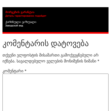
კომენტარის დატოვება
თქვენი ელფოსტის მისამართი გამოქვეყნებული არ
იქნება.
სავალდებულო ველების მონიშვნის ნიშანი
*
კომენტარი
*