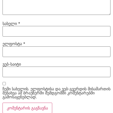
სახელი
*
ელფოსტა
*
ვებ-საიტი
ჩემი სახელის. ელფოსტისა და ვებ-გვერდის მისამართის
შენახვა ამ ბრაუზერში შემდგომში კომენტარებში
გამოსაყენებლად.