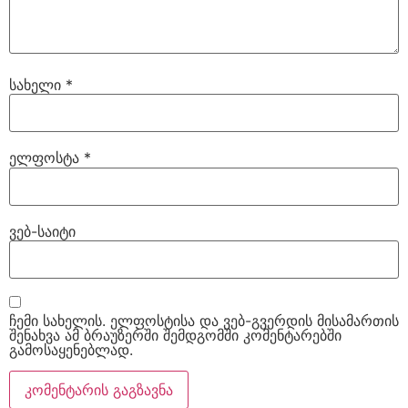
სახელი
*
ელფოსტა
*
ვებ-საიტი
ჩემი სახელის. ელფოსტისა და ვებ-გვერდის მისამართის
შენახვა ამ ბრაუზერში შემდგომში კომენტარებში
გამოსაყენებლად.