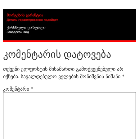
კომენტარის დატოვება
თქვენი ელფოსტის მისამართი გამოქვეყნებული არ
იქნება.
სავალდებულო ველების მონიშვნის ნიშანი
*
კომენტარი
*