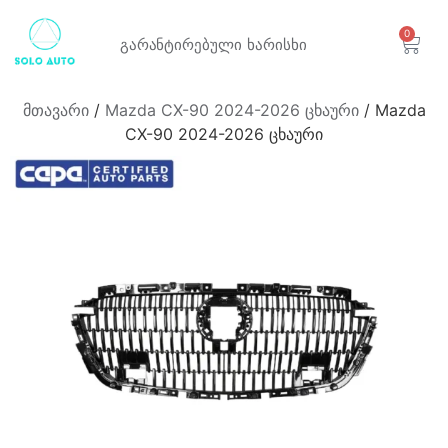
0
გარანტირებული
ხარისხი
მთავარი
/
Mazda CX-90 2024-2026 ცხაური
/ Mazda
CX-90 2024-2026 ცხაური