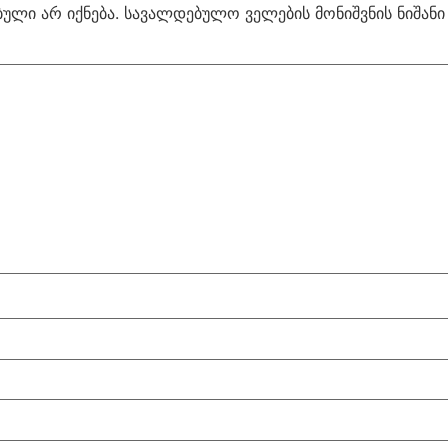
ული არ იქნება.
სავალდებულო ველების მონიშვნის ნიშან