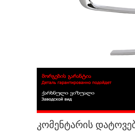
კომენტარის დატოვე