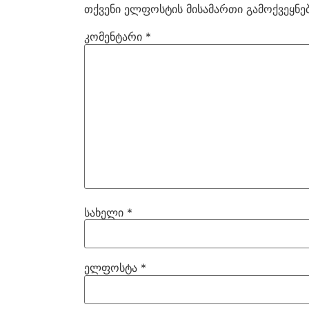
თქვენი ელფოსტის მისამართი გამოქვეყნებ
კომენტარი
*
სახელი
*
ელფოსტა
*