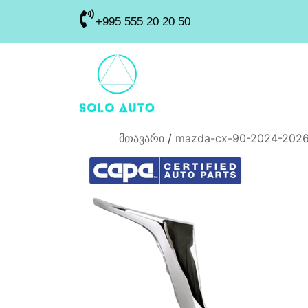
+995 555 20 20 50
მთავარი
/
mazda-cx-90-2024-2026-